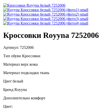
Кроссовки Royyna 7252006
Артикул:
7252006
Тип обуви
Кроссовки
Материал верх
кожа
Материал подкладки
ткань
Цвет
белый
Бренд
Royyna
Дополнительно
комфорт
Цвет: