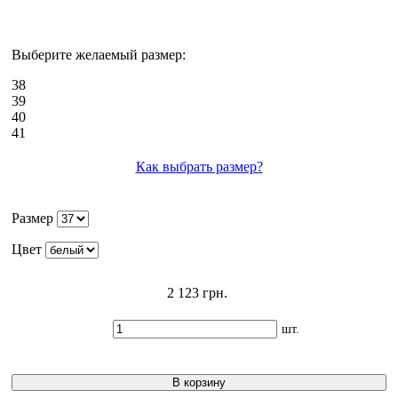
Выберите желаемый размер:
38
39
40
41
Как выбрать размер?
Размер
Цвет
2 123 грн.
шт.