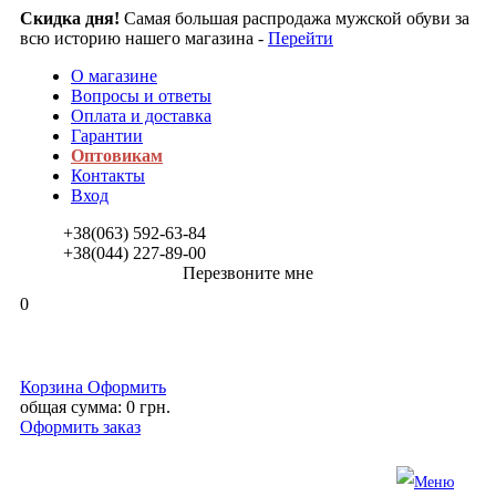
Скидка дня!
Самая большая распродажа мужской обуви за
всю историю нашего магазина -
Перейти
О магазине
Вопросы и ответы
Оплата и доставка
Гарантии
Оптовикам
Контакты
Вход
+38(063)
592-63-84
+38(044)
227-89-00
Перезвоните мне
0
Корзина
Оформить
общая сумма:
0 грн.
Оформить заказ