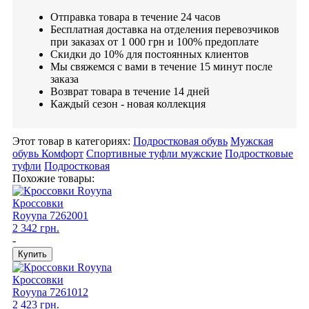
Отправка товара в течение 24 часов
Бесплатная доставка на отделения перевозчиков
при заказах от 1 000 грн и 100% предоплате
Скидки до 10% для постоянных клиентов
Мы свяжемся с вами в течение 15 минут после
заказа
Возврат товара в течение 14 дней
Каждый сезон - новая коллекция
Этот товар в категориях:
Подростковая обувь
Мужская
обувь Комфорт
Спортивные туфли мужские
Подростковые
туфли
Подростковая
Похожие товары:
Кроссовки
Royyna
7262001
2 342 грн.
-
Кроссовки
Royyna
7261012
2 423 грн.