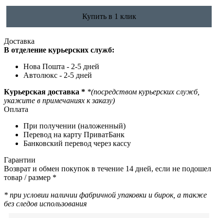
Купить в 1 клик
Доставка
В отделение курьерских служб:
Нова Пошта - 2-5 дней
Автолюкс - 2-5 дней
Курьерская доставка *
*(посредством курьерских служб,
укажите в примечаниях к заказу)
Оплата
При получении (наложенный)
Перевод на карту ПриватБанк
Банковский перевод через кассу
Гарантии
Возврат и обмен покупок в течение 14 дней, если не подошел
товар / размер *
* при условии наличии фабричной упаковки и бирок, а также
без следов использования