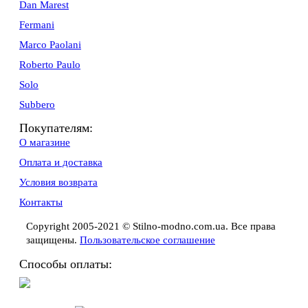
Dan Marest
Fermani
Marco Paolani
Roberto Paulo
Solo
Subbero
Покупателям:
О магазине
Оплата и доставка
Условия возврата
Контакты
Copyright 2005-2021 © Stilno-modno.com.ua. Все права
защищены.
Пользовательское соглашение
Способы оплаты: