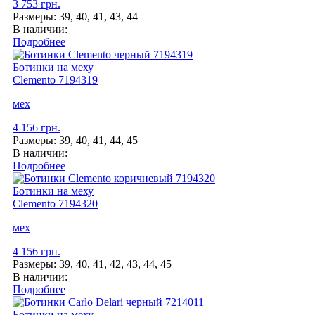
3 753 грн.
Размеры:
39, 40, 41, 43, 44
В наличии:
Подробнее
Ботинки на меху
Clemento
7194319
мех
4 156 грн.
Размеры:
39, 40, 41, 44, 45
В наличии:
Подробнее
Ботинки на меху
Clemento
7194320
мех
4 156 грн.
Размеры:
39, 40, 41, 42, 43, 44, 45
В наличии:
Подробнее
Ботинки на меху