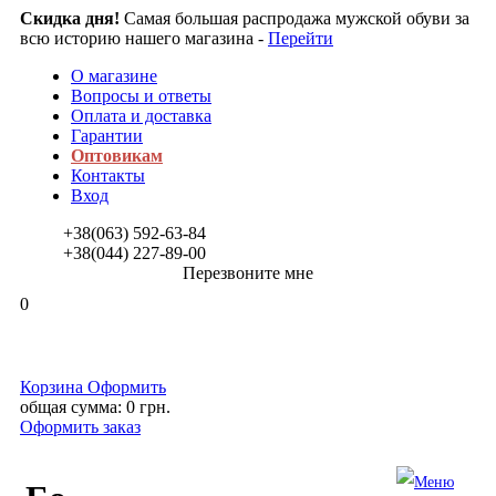
Скидка дня!
Самая большая распродажа мужской обуви за
всю историю нашего магазина -
Перейти
О магазине
Вопросы и ответы
Оплата и доставка
Гарантии
Оптовикам
Контакты
Вход
+38(063)
592-63-84
+38(044)
227-89-00
Перезвоните мне
0
Корзина
Оформить
общая сумма:
0 грн.
Оформить заказ