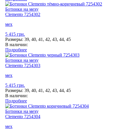
Ботинки на меху
Clemento
7254302
мех
5 415 грн.
Размеры:
39, 40, 41, 42, 43, 44, 45
В наличии:
Подробнее
Ботинки на меху
Clemento
7254303
мех
5 415 грн.
Размеры:
39, 40, 41, 42, 43, 44, 45
В наличии:
Подробнее
Ботинки на меху
Clemento
7254304
мех