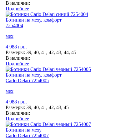
В наличии:
Подробнее
Ботинки на меху, комфорт
7254004
мех
4 988 грн.
Размеры:
39, 40, 41, 42, 43, 44, 45
В наличии:
Подробнее
Ботинки на меху, комфорт
Carlo Delari
7254005
мех
4 988 грн.
Размеры:
39, 40, 41, 42, 43, 45
В наличии:
Подробнее
Ботинки на меху
Carlo Delari
7254007