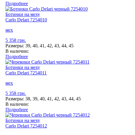
Подробнее
Ботинки на меху
Carlo Delari
7254010
мех
5 358 грн.
Размеры:
39, 40, 41, 42, 43, 44, 45
В наличии:
Подробнее
Ботинки на меху
Carlo Delari
7254011
мех
5 358 грн.
Размеры:
38, 39, 40, 41, 42, 43, 44, 45
В наличии:
Подробнее
Ботинки на меху
Carlo Delari
7254012