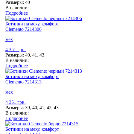
Размеры:
40
В наличии:
Подробнее
Ботинки на меху, комфорт
Clemento
7214306
мех
4 351 грн.
Размеры:
40, 41, 43
В наличии:
Подробнее
Ботинки на меху, комфорт
Clemento
7214313
мех
4 351 грн.
Размеры:
39, 40, 41, 42, 43
В наличии:
Подробнее
Ботинки на меху, комфорт