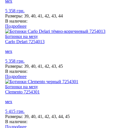
мех
5 358 грн.
Размеры:
39, 40, 41, 42, 43, 44
В наличии:
Подробнее
Ботинки на меху
Carlo Delari
7254013
мех
5 358 грн.
Размеры:
39, 40, 41, 42, 43, 45
В наличии:
Подробнее
Ботинки на меху
Clemento
7254301
мех
5 415 грн.
Размеры:
39, 40, 41, 42, 43, 44, 45
В наличии:
Подробнее