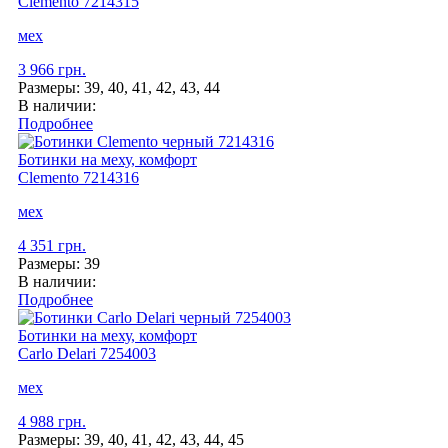
Clemento
7214315
мех
3 966 грн.
Размеры:
39, 40, 41, 42, 43, 44
В наличии:
Подробнее
Ботинки на меху, комфорт
Clemento
7214316
мех
4 351 грн.
Размеры:
39
В наличии:
Подробнее
Ботинки на меху, комфорт
Carlo Delari
7254003
мех
4 988 грн.
Размеры:
39, 40, 41, 42, 43, 44, 45