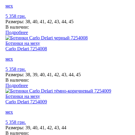
мех
5 358 грн.
Размеры:
38, 40, 41, 42, 43, 44, 45
В наличии:
Подробнее
Ботинки на меху
Carlo Delari
7254008
мех
5 358 грн.
Размеры:
38, 39, 40, 41, 42, 43, 44, 45
В наличии:
Подробнее
Ботинки на меху
Carlo Delari
7254009
мех
5 358 грн.
Размеры:
39, 40, 41, 42, 43, 44
В наличии: