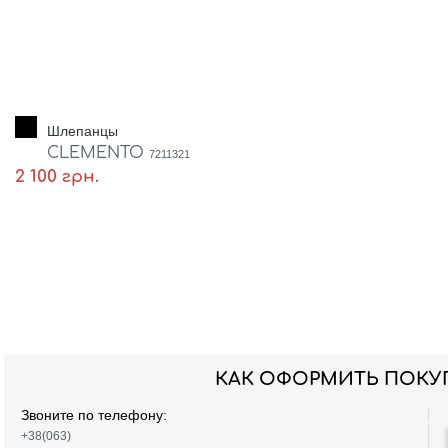
Шлепанцы
CLEMENTO
7211321
2 100 грн.
КАК ОФОРМИТЬ ПОКУ
Звоните по телефону:
+38(063)