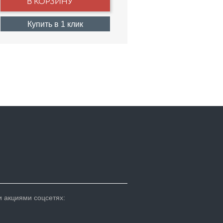
Купить в 1 клик
 акциями соцсетях: