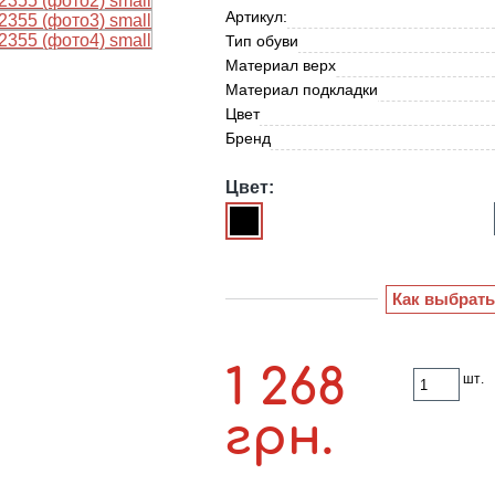
Артикул:
Тип обуви
Материал верх
Материал подкладки
Цвет
Бренд
Цвет:
Как выбрать
1 268
шт.
грн.