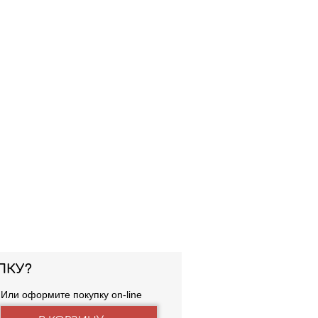
ПКУ?
Или оформите покупку on-line