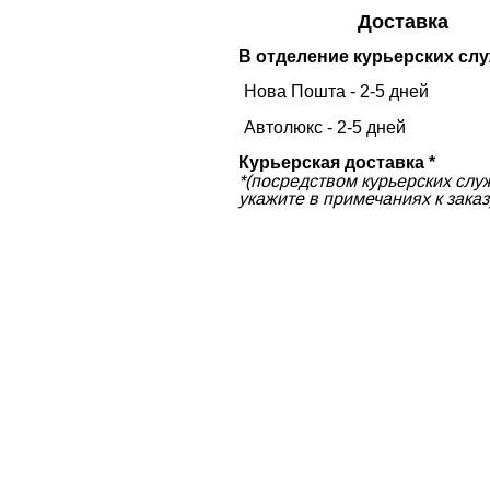
Доставка
В отделение курьерских слу
Нова Пошта - 2-5 дней
Автолюкс - 2-5 дней
Курьерская доставка *
*(посредством курьерских слу
укажите в примечаниях к заказ