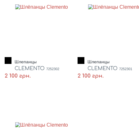
Шлепанцы
Шлепанцы
CLEMENTO
CLEMENTO
7252302
7252301
2 100 грн.
2 100 грн.