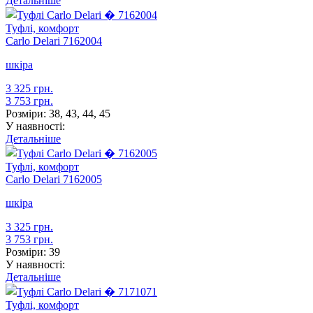
Детальніше
Туфлі, комфорт
Carlo Delari
7162004
шкіра
3 325 грн.
3 753 грн.
Розміри:
38, 43, 44, 45
У наявності:
Детальніше
Туфлі, комфорт
Carlo Delari
7162005
шкіра
3 325 грн.
3 753 грн.
Розміри:
39
У наявності:
Детальніше
Туфлі, комфорт