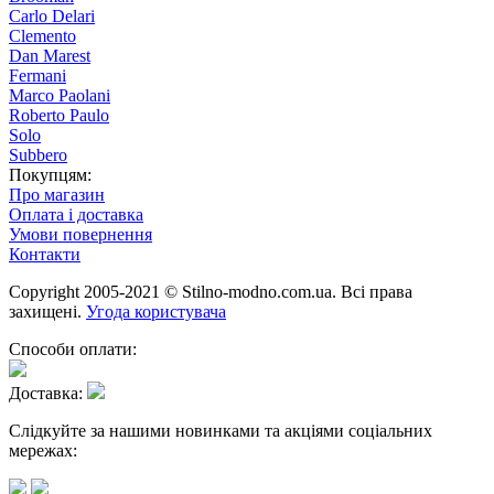
Carlo Delari
Clemento
Dan Marest
Fermani
Marco Paolani
Roberto Paulo
Solo
Subbero
Покупцям:
Про магазин
Оплата і доставка
Умови повернення
Контакти
Copyright 2005-2021 © Stilno-modno.com.ua. Всі права
захищені.
Угода користувача
Способи оплати:
Доставка:
Слідкуйте за нашими новинками та акціями соціальних
мережах: