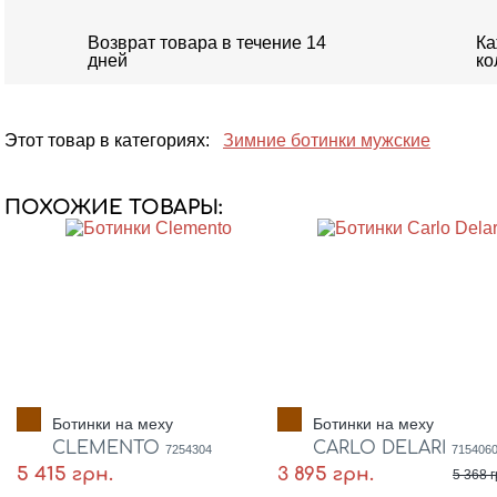
Возврат товара в течение 14
Ка
дней
ко
Этот товар в категориях:
Зимние ботинки мужские
ПОХОЖИЕ ТОВАРЫ:
Ботинки на меху
Ботинки на меху
CLEMENTO
CARLO DELARI
7254304
715406
5 415 грн.
3 895 грн.
5 368 г