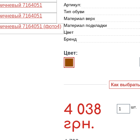
Артикул:
Тип обуви
Материал верх
Материал подкладки
Цвет
Бренд
Цвет:
Как выбрать
4 038
шт.
грн.