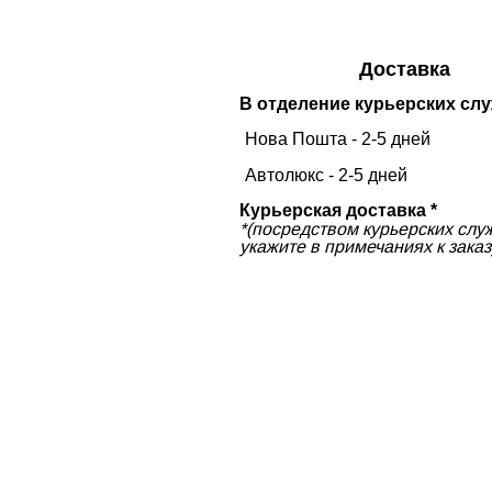
Доставка
В отделение курьерских слу
Нова Пошта - 2-5 дней
Автолюкс - 2-5 дней
Курьерская доставка *
*(посредством курьерских слу
укажите в примечаниях к заказ