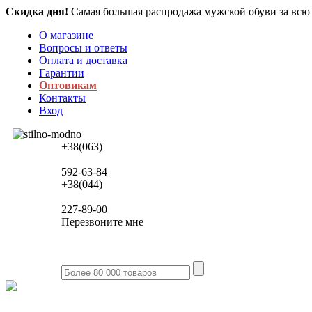
Скидка дня!
Самая большая распродажа мужской обуви за всю
О магазине
Вопросы и ответы
Оплата и доставка
Гарантии
Оптовикам
Контакты
Вход
+38(063)
592-63-84
+38(044)
227-89-00
Перезвоните мне