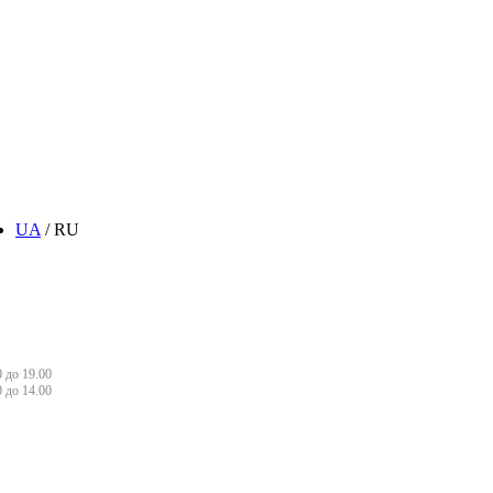
UA
/ RU
 до 19.00
0 до 14.00