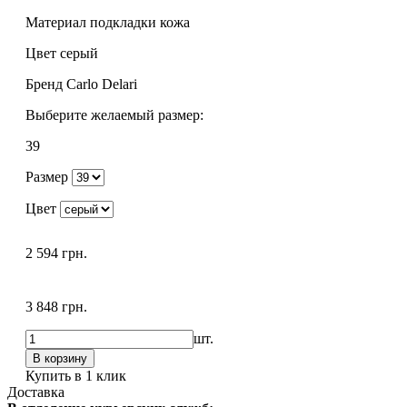
Материал подкладки
кожа
Цвет
серый
Бренд
Carlo Delari
Выберите желаемый размер:
39
Размер
Цвет
2 594 грн.
3 848 грн.
шт.
Купить в 1 клик
Доставка