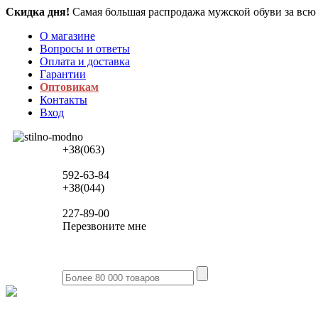
Скидка дня!
Самая большая распродажа мужской обуви за всю
О магазине
Вопросы и ответы
Оплата и доставка
Гарантии
Оптовикам
Контакты
Вход
+38(063)
592-63-84
+38(044)
227-89-00
Перезвоните мне