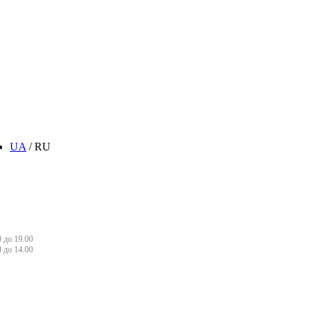
UA
/ RU
 до 19.00
0 до 14.00