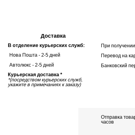
Доставка
В отделение курьерских служб:
При получении
Нова Пошта - 2-5 дней
Перевод на ка
Автолюкс - 2-5 дней
Банковский пе
Курьерская доставка *
*(посредством курьерских служб,
укажите в примечаниях к заказу)
Отправка товар
часов