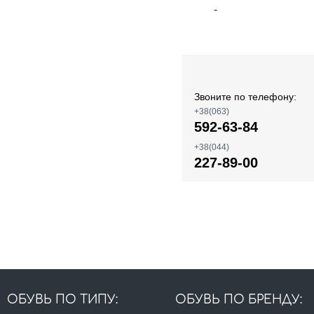
-
Звоните по телефону:
+38(063)
592-63-84
+38(044)
227-89-00
ОБУВЬ ПО ТИПУ:
ОБУВЬ ПО БРЕНДУ: