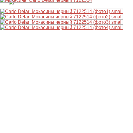
ВЕСНА
ЛЕТО
ОСЕНЬ