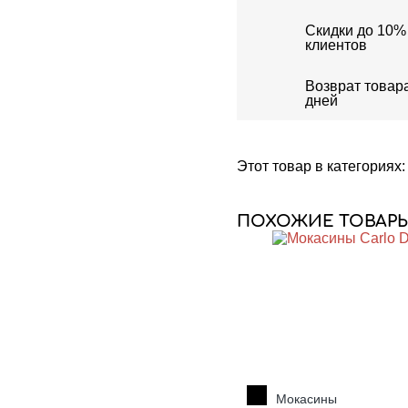
Скидки до 10%
клиентов
Возврат товара
дней
Этот товар в категориях
ПОХОЖИЕ ТОВАРЫ
Мокасины