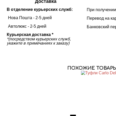
Доставка
В отделение курьерских служб:
При получении
Нова Пошта - 2-5 дней
Перевод на ка
Автолюкс - 2-5 дней
Банковский пе
Курьерская доставка *
*(посредством курьерских служб,
укажите в примечаниях к заказу)
ПОХОЖИЕ ТОВАРЫ