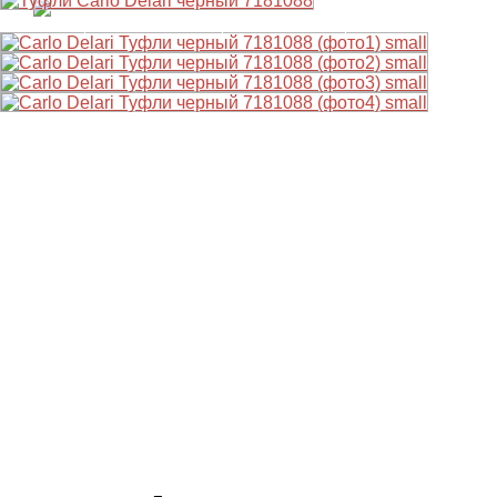
ВЕСНА
ЛЕТО
ОСЕНЬ