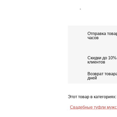
-
Отправка товар
часов
Скидки до 10%
клиентов
Возврат товара
дней
Этот товар в категориях
Свадебные туфли мужс