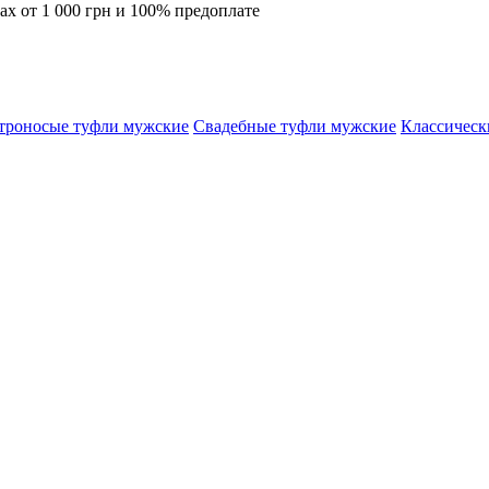
ах от 1 000 грн и 100% предоплате
троносые туфли мужские
Свадебные туфли мужские
Классическ