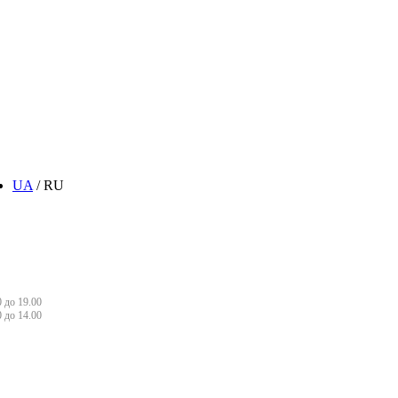
UA
/ RU
 до 19.00
0 до 14.00