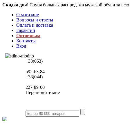
Скидка дня!
Самая большая распродажа мужской обуви за всю
О магазине
Вопросы и ответы
Оплата и доставка
Гарантии
Оптовикам
Контакты
Вход
+38(063)
592-63-84
+38(044)
227-89-00
Перезвоните мне