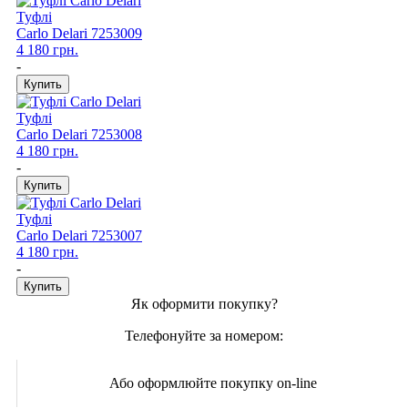
Туфлі
Carlo Delari
7253009
4 180 грн.
-
Туфлі
Carlo Delari
7253008
4 180 грн.
-
Туфлі
Carlo Delari
7253007
4 180 грн.
-
Як оформити покупку?
Телефонуйте за номером:
Або оформлюйте покупку on-line