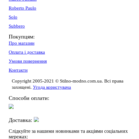
Roberto Paulo
Solo
Subbero
Покупцям:
Про магазин
Оплата і доставка
Умови повернення
Контакти
Copyright 2005-2021 © Stilno-modno.com.ua. Всі права
захищені.
Угода користувача
Способи оплати:
Доставка:
Слідкуйте за нашими новинками та акціями соціальних
мережах: