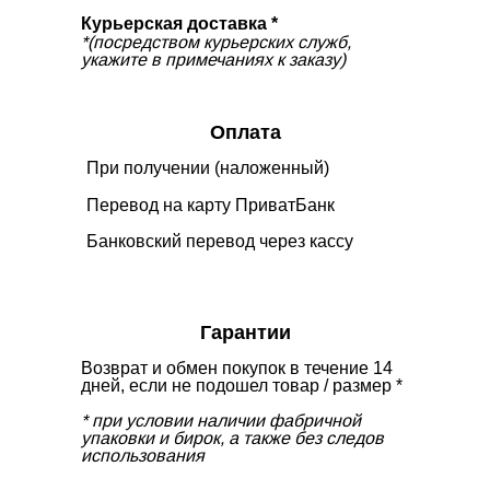
Курьерская доставка *
*(посредством курьерских служб,
укажите в примечаниях к заказу)
Оплата
При получении (наложенный)
Перевод на карту ПриватБанк
Банковский перевод через кассу
Гарантии
Возврат и обмен покупок в течение 14
дней, если не подошел товар / размер *
* при условии наличии фабричной
упаковки и бирок, а также без следов
использования