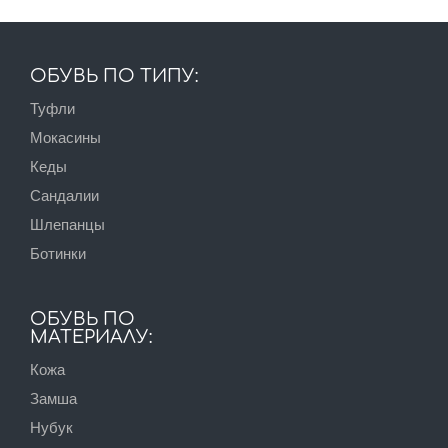
ОБУВЬ ПО ТИПУ:
Туфли
Мокасины
Кеды
Сандалии
Шлепанцы
Ботинки
ОБУВЬ ПО
МАТЕРИАЛУ:
Кожа
Замша
Нубук