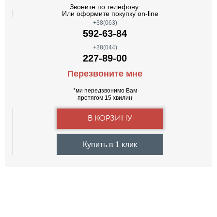
Звоните по телефону:
Или оформите покупку on-line
+38(063)
592-63-84
+38(044)
227-89-00
Перезвоните мне
*ми передзвонимо Вам
протягом 15 хвилин
Купить в 1 клик