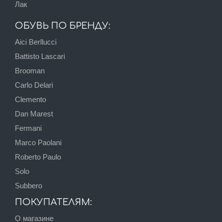
Лак
ОБУВЬ ПО БРЕНДУ:
Aici Berllucci
Battisto Lascari
Brooman
Carlo Delari
Clemento
Dan Marest
Fermani
Marco Paolani
Roberto Paulo
Solo
Subbero
ПОКУПАТЕЛЯМ:
О магазине