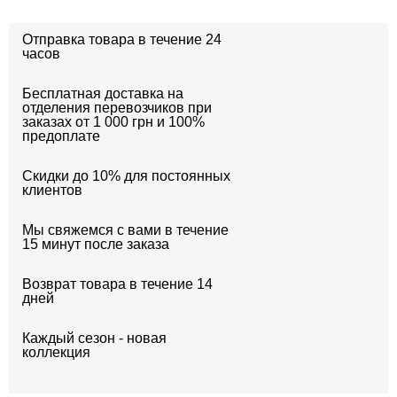
Отправка товара в течение 24
часов
Бесплатная доставка на
отделения перевозчиков при
заказах от 1 000 грн и 100%
предоплате
Скидки до 10% для постоянных
клиентов
Мы свяжемся с вами в течение
15 минут после заказа
Возврат товара в течение 14
дней
Каждый сезон - новая
коллекция