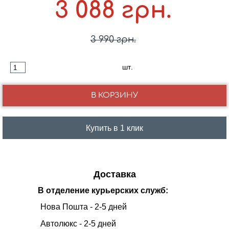
3 088 грн.
3 990 грн.
шт.
Купить в 1 клик
Доставка
В отделение курьерских служб:
Нова Пошта - 2-5 дней
Автолюкс - 2-5 дней